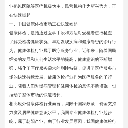
业仍以医院等医疗机极为主，民营机构作为新兴势力，正
在快速崛起。
一、中国健康体检市场正在快速崛起
健康体检，是指通过医学手段和方法对受检者进行检查，
了解受检者健康状况、早期发现疾病和健康隐患的诊疗行
为。健康体检行业属于医疗服务行业，近年来，随着国民
经济的发展和人们生活水平的提高，健康意识的不断增
强，强化了医疗服务需求的刚性特征，促进了医疗服务市
场的快速持续发展。健康体检行业作为医疗服务的子行
业，随着人们对慢病管理和健康体检的意识不断增强，也
拉动了整体市场的快速增长。
相比境外健康体检行业而言，局限于国家政策、资金支持
力度及居民健康意识水平，我国专业健康体检行业起步
晚，属于朝阳产业。由于行业发展原因，我国健康体检行