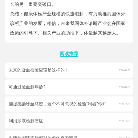
长的另一重要突破口。
总结：健康体检产业规模的快速崛起，有力助推我国体外
诊断产业的发展，相信，未来我国体外诊断产业会在国家
政策的引导下、相关产业的助推下，体量越来越庞大。
阅读推荐
未来的凝血检验应该是这样的！
2020-01-20
可通过验血测年龄?
2020-01-06
捕捉感染蛛丝马迹，这个不可忽视的检验“利器”你知道吗？
2019-12-09
利用尿液检测癌症
2019-12-07
血液检测证实我们对饮料的喜爱程度